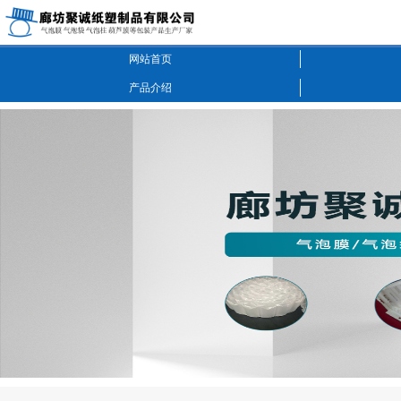
网站首页
产品介绍