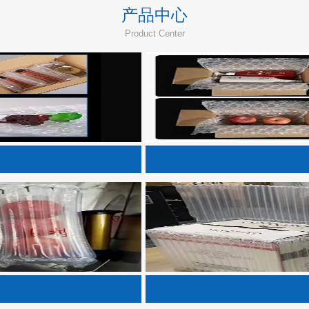
产品中心
Product Center