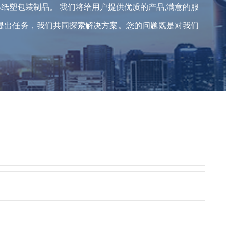
纸塑包装制品。 我们将给用户提供优质的产品,满意的服
您提出任务，我们共同探索解决方案。您的问题既是对我们