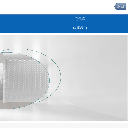
返回
充气袋
联系我们