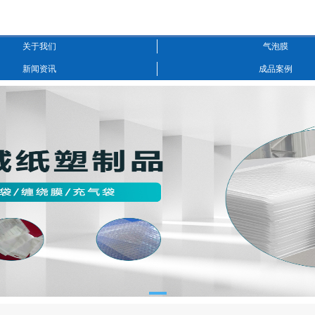
关于我们
气泡膜
新闻资讯
成品案例