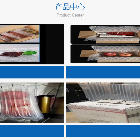
产品中心
Product Center