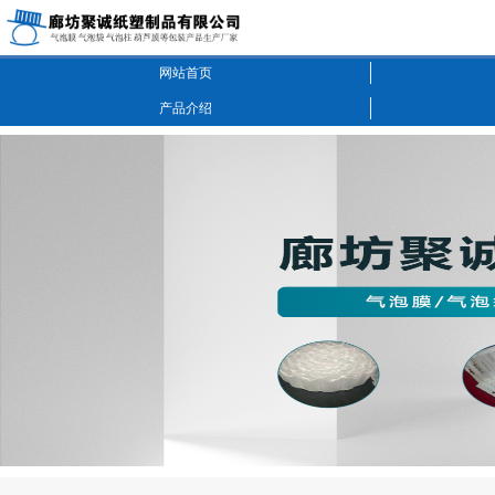
网站首页
产品介绍