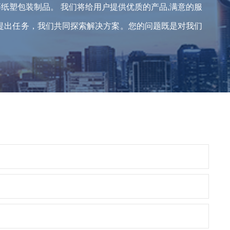
纸塑包装制品。 我们将给用户提供优质的产品,满意的服
您提出任务，我们共同探索解决方案。您的问题既是对我们