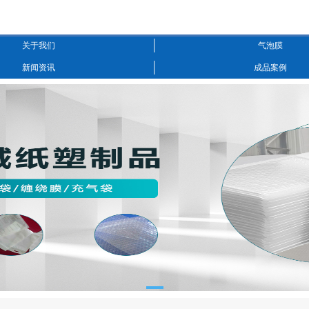
关于我们
气泡膜
新闻资讯
成品案例